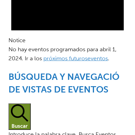
Notice
No hay eventos programados para abril 1,
2024. Ir a los
próximos futuroseventos
.
BÚSQUEDA Y NAVEGACIÓ
DE VISTAS DE EVENTOS
Buscar
Introduce la palabra clave. Busca Eventos