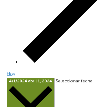
Hoy
Seleccionar fecha.
4/1/2024
abril 1, 2024