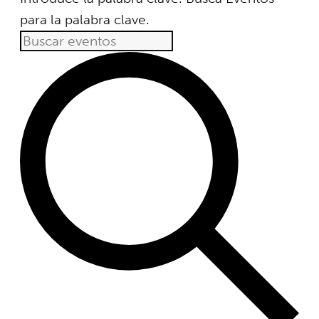
para la palabra clave.