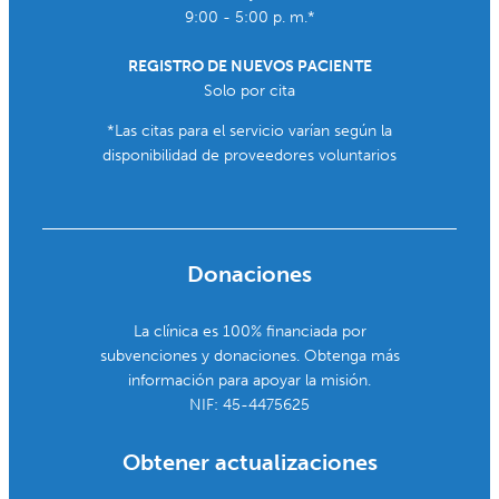
9:00 - 5:00 p. m.*
REGISTRO DE NUEVOS PACIENTE
Solo por cita
*Las citas para el servicio varían según la
disponibilidad de proveedores voluntarios
Donaciones
La clínica es 100% financiada por
subvenciones y donaciones. Obtenga más
información para apoyar la misión.
NIF: 45-4475625
Obtener actualizaciones