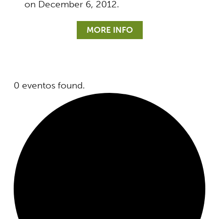
on December 6, 2012.
MORE INFO
0 eventos found.