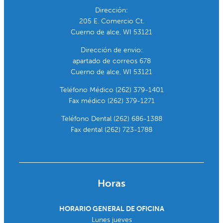
Dirección:
205 E. Comercio Ct.
Cuerno de alce, WI 53121
Dirección de envio:
apartado de correos 678
Cuerno de alce, WI 53121
Teléfono Médico (262) 379-1401
Fax médico (262) 379-1271
Teléfono Dental (262) 686-1388
Fax dental (262) 723-1788
Horas
HORARIO GENERAL DE OFICINA
Lunes jueves