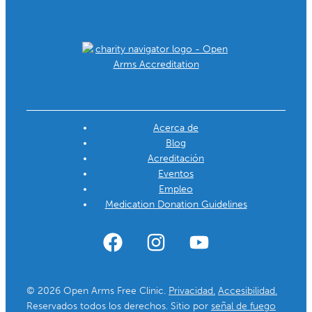
Acerca de
Blog
Acreditación
Eventos
Empleo
Medication Donation Guidelines
© 2026 Open Arms Free Clinic.
Privacidad.
Accesibilidad.
Reservados todos los derechos. Sitio por
señal de fuego