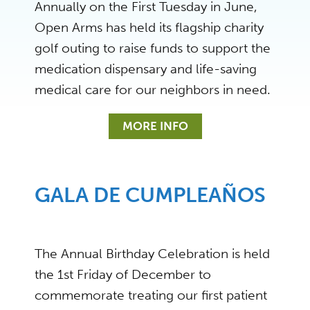
Annually on the First Tuesday in June,
Open Arms has held its flagship charity
golf outing to raise funds to support the
medication dispensary and life-saving
medical care for our neighbors in need.
MORE INFO
GALA DE CUMPLEAÑOS
The Annual Birthday Celebration is held
the 1st Friday of December to
commemorate treating our first patient