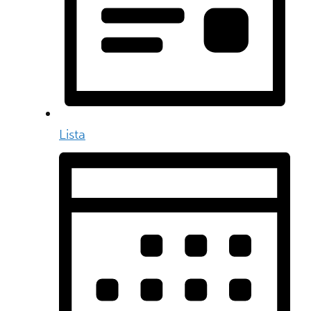
Lista