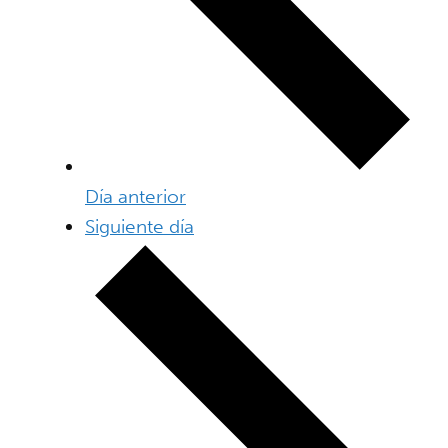
Día anterior
Siguiente día