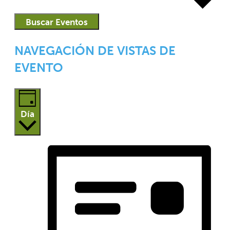
Buscar Eventos
NAVEGACIÓN DE VISTAS DE
EVENTO
Día